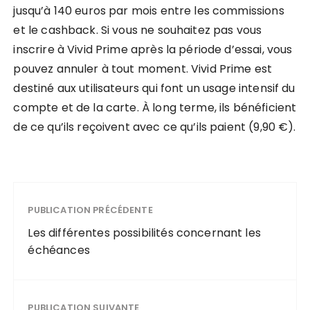
jusqu’à 140 euros par mois entre les commissions
et le cashback. Si vous ne souhaitez pas vous
inscrire à Vivid Prime après la période d’essai, vous
pouvez annuler à tout moment. Vivid Prime est
destiné aux utilisateurs qui font un usage intensif du
compte et de la carte. À long terme, ils bénéficient
de ce qu’ils reçoivent avec ce qu’ils paient (9,90 €).
PUBLICATION PRÉCÉDENTE
Les différentes possibilités concernant les
échéances
PUBLICATION SUIVANTE