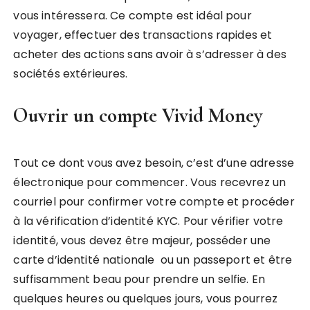
vous intéressera. Ce compte est idéal pour
voyager, effectuer des transactions rapides et
acheter des actions sans avoir à s’adresser à des
sociétés extérieures.
Ouvrir un compte Vivid Money
Tout ce dont vous avez besoin, c’est d’une adresse
électronique pour commencer. Vous recevrez un
courriel pour confirmer votre compte et procéder
à la vérification d’identité KYC. Pour vérifier votre
identité, vous devez être majeur, posséder une
carte d’identité nationale ou un passeport et être
suffisamment beau pour prendre un selfie. En
quelques heures ou quelques jours, vous pourrez