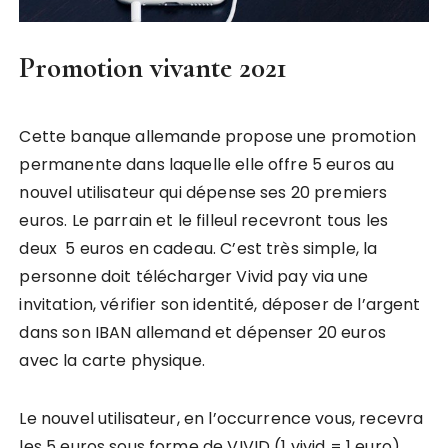
Promotion vivante 2021
Cette banque allemande propose une promotion
permanente dans laquelle elle offre 5 euros au
nouvel utilisateur qui dépense ses 20 premiers
euros. Le parrain et le filleul recevront tous les
deux 5 euros en cadeau. C’est très simple, la
personne doit télécharger Vivid pay via une
invitation, vérifier son identité, déposer de l’argent
dans son IBAN allemand et dépenser 20 euros
avec la carte physique.
Le nouvel utilisateur, en l’occurrence vous, recevra
les 5 euros sous forme de VIVID (1 vivid = 1 euro).