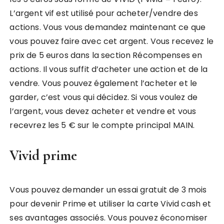
L’argent vif est utilisé pour acheter/vendre des
actions. Vous vous demandez maintenant ce que
vous pouvez faire avec cet argent. Vous recevez le
prix de 5 euros dans la section Récompenses en
actions. Il vous suffit d’acheter une action et de la
vendre. Vous pouvez également l’acheter et le
garder, c’est vous qui décidez. Si vous voulez de
l’argent, vous devez acheter et vendre et vous
recevrez les 5 € sur le compte principal MAIN.
Vivid prime
Vous pouvez demander un essai gratuit de 3 mois
pour devenir Prime et utiliser la carte Vivid cash et
ses avantages associés. Vous pouvez économiser