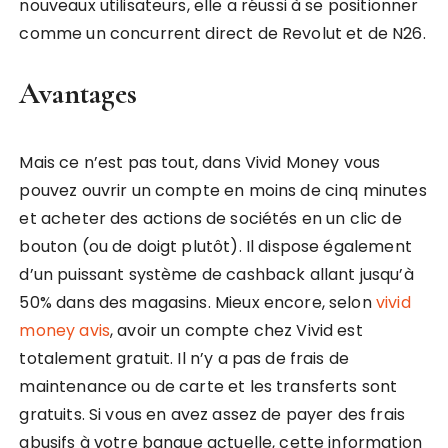
nouveaux utilisateurs, elle a réussi à se positionner
comme un concurrent direct de Revolut et de N26.
Avantages
Mais ce n’est pas tout, dans Vivid Money vous
pouvez ouvrir un compte en moins de cinq minutes
et acheter des actions de sociétés en un clic de
bouton (ou de doigt plutôt). Il dispose également
d’un puissant système de cashback allant jusqu’à
50% dans des magasins. Mieux encore, selon
vivid
money avis
, avoir un compte chez Vivid est
totalement gratuit. Il n’y a pas de frais de
maintenance ou de carte et les transferts sont
gratuits. Si vous en avez assez de payer des frais
abusifs à votre banque actuelle, cette information