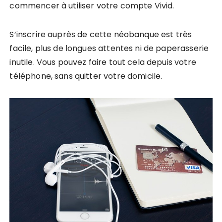
commencer à utiliser votre compte Vivid.
S’inscrire auprès de cette néobanque est très
facile, plus de longues attentes ni de paperasserie
inutile. Vous pouvez faire tout cela depuis votre
téléphone, sans quitter votre domicile.