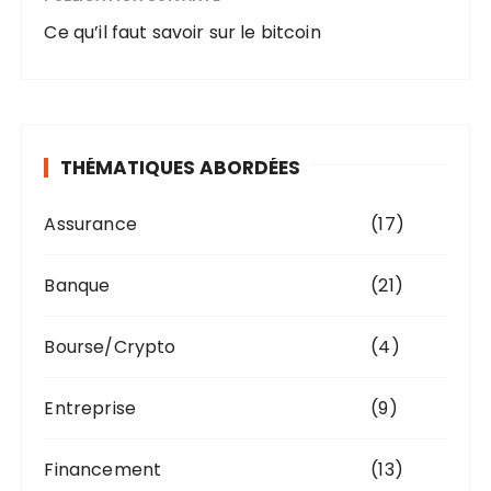
Ce qu’il faut savoir sur le bitcoin
THÉMATIQUES ABORDÉES
Assurance
(17)
Banque
(21)
Bourse/Crypto
(4)
Entreprise
(9)
Financement
(13)