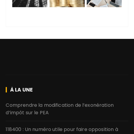
À LA UNE
Comprendre la modification de l’exonération
d’impôt sur le PEA
118400 : Un numéro utile pour faire opposition à