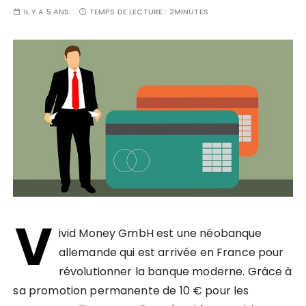
IL Y A 5 ANS
TEMPS DE LECTURE :
2MINUTES
V
ivid Money GmbH est une néobanque
allemande qui est arrivée en France pour
révolutionner la banque moderne. Grâce à
sa promotion permanente de 10 € pour les