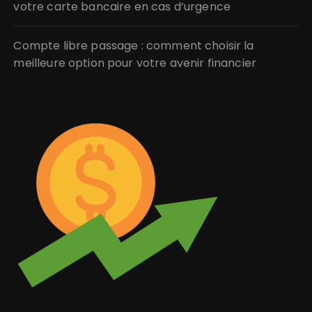
votre carte bancaire en cas d’urgence
Compte libre passage : comment choisir la
meilleure option pour votre avenir financier